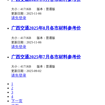
大小：4171KB
版本：普通版
更新日期：2025-11-06
请先登录
广西交通2025年8月各市材料参考价
大小：4171KB
版本：普通版
更新日期：2025-11-06
请先登录
广西交通2025年7月各市材料参考价
大小：4171KB
版本：普通版
更新日期：2025-09-02
请先登录
1
2
3
4
下一页