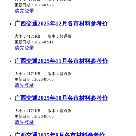
更新日期：2026-03-26
请先登录
广西交通2025年12月各市材料参考价
大小：4171KB
版本：普通版
更新日期：2026-02-11
请先登录
广西交通2025年11月各市材料参考价
大小：4171KB
版本：普通版
更新日期：2026-01-05
请先登录
广西交通2025年10月各市材料参考价
大小：4171KB
版本：普通版
更新日期：2026-01-05
请先登录
广西交通2025年9月各市材料参考价