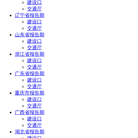
建设口
交通厅
辽宁省报告期
建设口
交通厅
山东省报告期
建设口
交通厅
浙江省报告期
建设口
交通厅
广东省报告期
建设口
交通厅
重庆市报告期
建设口
交通厅
广西省报告期
建设口
交通厅
湖北省报告期