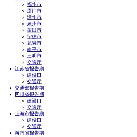
福州市
厦门市
漳州市
泉州市
莆田市
宁德市
龙岩市
南平市
三明市
交通厅
江苏省报告期
建设口
交通厅
交通部报告期
四川省报告期
建设口
交通厅
上海市报告期
建设口
交通厅
海南省报告期