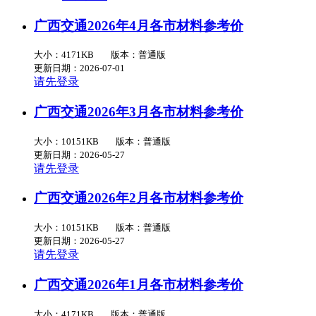
广西交通2026年4月各市材料参考价
大小：4171KB
版本：普通版
更新日期：2026-07-01
请先登录
广西交通2026年3月各市材料参考价
大小：10151KB
版本：普通版
更新日期：2026-05-27
请先登录
广西交通2026年2月各市材料参考价
大小：10151KB
版本：普通版
更新日期：2026-05-27
请先登录
广西交通2026年1月各市材料参考价
大小：4171KB
版本：普通版