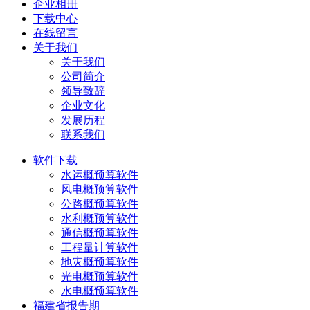
企业相册
下载中心
在线留言
关于我们
关于我们
公司简介
领导致辞
企业文化
发展历程
联系我们
软件下载
水运概预算软件
风电概预算软件
公路概预算软件
水利概预算软件
通信概预算软件
工程量计算软件
地灾概预算软件
光电概预算软件
水电概预算软件
福建省报告期