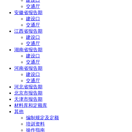
建设口
交通厅
安徽省报告期
建设口
交通厅
江西省报告期
建设口
交通厅
湖南省报告期
建设口
交通厅
河南省报告期
建设口
交通厅
河北省报告期
北京市报告期
天津市报告期
材料库和定额库
其他
编制规定及定额
培训资料
操作指南