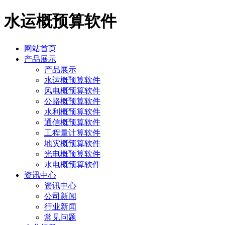
水运概预算软件
网站首页
产品展示
产品展示
水运概预算软件
风电概预算软件
公路概预算软件
水利概预算软件
通信概预算软件
工程量计算软件
地灾概预算软件
光电概预算软件
水电概预算软件
资讯中心
资讯中心
公司新闻
行业新闻
常见问题