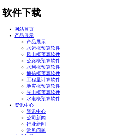
软件下载
网站首页
产品展示
产品展示
水运概预算软件
风电概预算软件
公路概预算软件
水利概预算软件
通信概预算软件
工程量计算软件
地灾概预算软件
光电概预算软件
水电概预算软件
资讯中心
资讯中心
公司新闻
行业新闻
常见问题