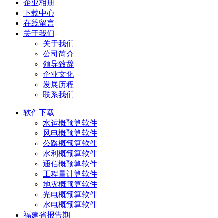
企业相册
下载中心
在线留言
关于我们
关于我们
公司简介
领导致辞
企业文化
发展历程
联系我们
软件下载
水运概预算软件
风电概预算软件
公路概预算软件
水利概预算软件
通信概预算软件
工程量计算软件
地灾概预算软件
光电概预算软件
水电概预算软件
福建省报告期