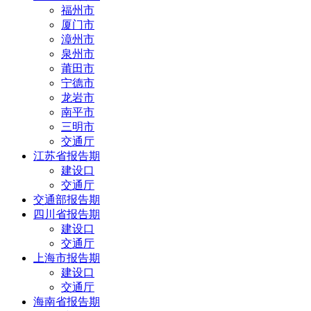
福州市
厦门市
漳州市
泉州市
莆田市
宁德市
龙岩市
南平市
三明市
交通厅
江苏省报告期
建设口
交通厅
交通部报告期
四川省报告期
建设口
交通厅
上海市报告期
建设口
交通厅
海南省报告期