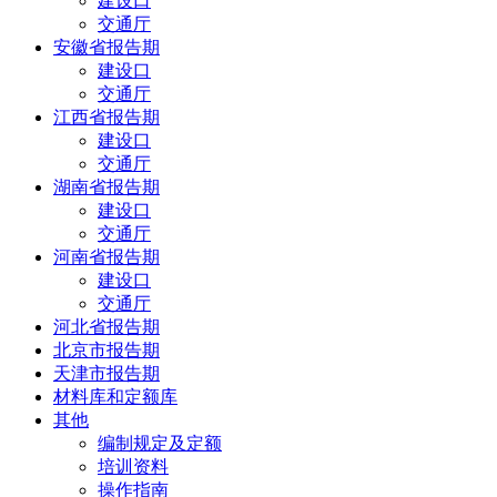
建设口
交通厅
安徽省报告期
建设口
交通厅
江西省报告期
建设口
交通厅
湖南省报告期
建设口
交通厅
河南省报告期
建设口
交通厅
河北省报告期
北京市报告期
天津市报告期
材料库和定额库
其他
编制规定及定额
培训资料
操作指南