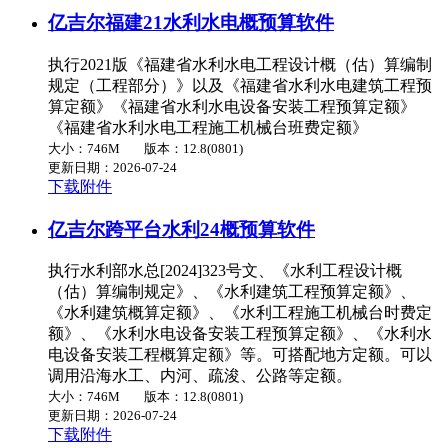
亿吉尔福建21水利水电概预算软件
执行2021版《福建省水利水电工程设计概（估）算编制
规定（工程部分）》以及《福建省水利水电建筑工程预
算定额》《福建省水利水电设备安装工程预算定额》
《福建省水利水电工程施工机械台班费定额》
大小：746M
版本：12.8(0801)
更新日期：2026-07-24
下载附件
亿吉尔跨平台水利24概预算软件
执行水利部水总[2024]323号文、《水利工程设计概
（估）算编制规定》、《水利建筑工程预算定额》、
《水利建筑概算定额》、《水利工程施工机械台时费定
额》、《水利水电设备安装工程预算定额》、《水利水
电设备安装工程概算定额》等。可搭配地方定额。可以
调用沿海水工、内河、疏浚、公路等定额。
大小：746M
版本：12.8(0801)
更新日期：2026-07-24
下载附件