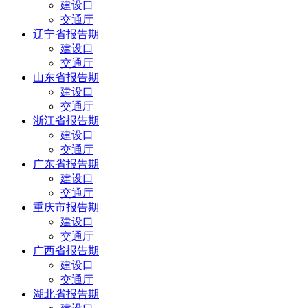
建设口
交通厅
辽宁省报告期
建设口
交通厅
山东省报告期
建设口
交通厅
浙江省报告期
建设口
交通厅
广东省报告期
建设口
交通厅
重庆市报告期
建设口
交通厅
广西省报告期
建设口
交通厅
湖北省报告期