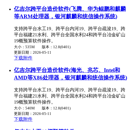
亿吉尔跨平台造价软件(飞腾、华为鲲鹏和麒麟
等ARM处理器，银河麒麟和统信操作系统)
支持跨平台水工19、跨平台内河19、跨平台疏浚19、跨
平台福建21水利、跨平台全国水利24和跨平台冶金矿山
19概预算软件操作。
大小：535M
版本：12.8(0401)
更新日期：2026-05-11
下载附件
亿吉尔跨平台造价软件(海光、兆芯、Intel和
AMD等X86处理器，银河麒麟和统信操作系统)
支持跨平台水工19、跨平台内河19、跨平台疏浚19、跨
平台福建21水利、跨平台全国水利24和跨平台冶金矿山
19概预算软件操作。
大小：540M
版本：12.8(0401)
更新日期：2026-05-11
下载附件