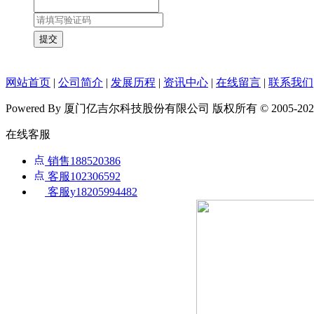
网站首页
|
公司简介
|
发展历程
|
资讯中心
|
在线留言
|
联系我们
Powered By 厦门亿吉尔科技股份有限公司 版权所有 © 2005-2026, All 
在线客服
销售188520386
客服102306592
客服y18205994482