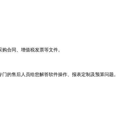
采购合同、增值税发票等文件。
专门的售后人员给您解答软件操作、报表定制及预算问题。