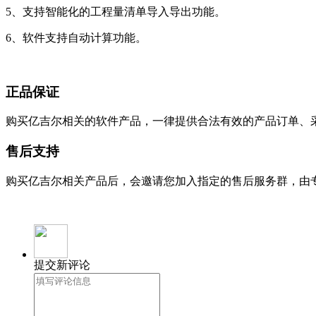
5、支持智能化的工程量清单导入导出功能。
6、软件支持自动计算功能。
正品保证
购买亿吉尔相关的软件产品，一律提供合法有效的产品订单、
售后支持
购买亿吉尔相关产品后，会邀请您加入指定的售后服务群，由
提交新评论